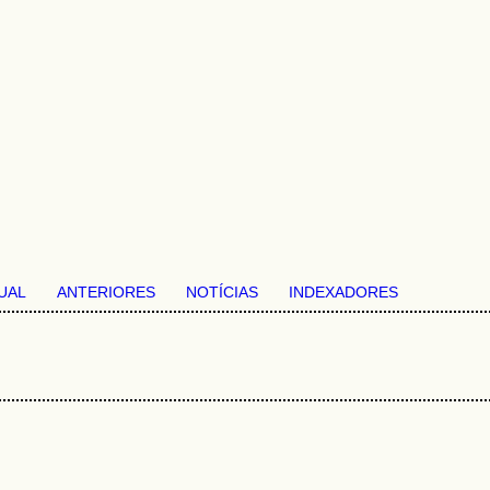
UAL
ANTERIORES
NOTÍCIAS
INDEXADORES