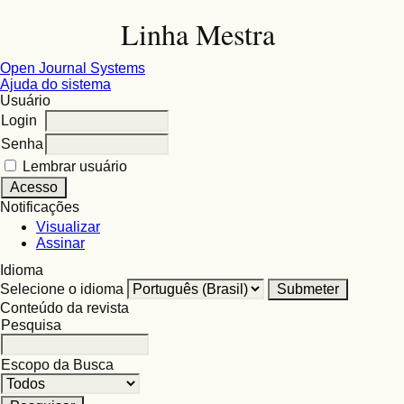
Linha Mestra
Open Journal Systems
Ajuda do sistema
Usuário
Login
Senha
Lembrar usuário
Notificações
Visualizar
Assinar
Idioma
Selecione o idioma
Conteúdo da revista
Pesquisa
Escopo da Busca