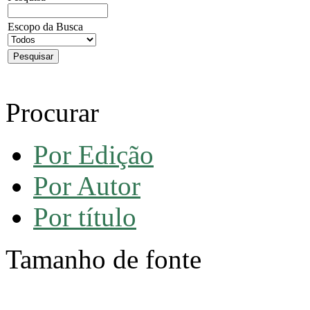
Escopo da Busca
Procurar
Por Edição
Por Autor
Por título
Tamanho de fonte