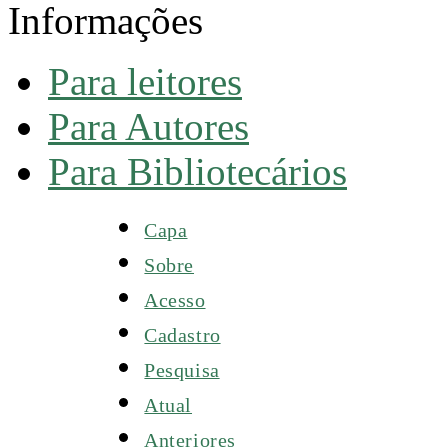
Informações
Para leitores
Para Autores
Para Bibliotecários
Capa
Sobre
Acesso
Cadastro
Pesquisa
Atual
Anteriores