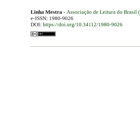
Linha Mestra
-
Associação de Leitura do Brasil
e-ISSN: 1980-9026
DOI:
https://doi.org/10.34112/1980-9026