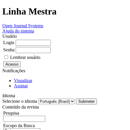
Linha Mestra
Open Journal Systems
Ajuda do sistema
Usuário
Login
Senha
Lembrar usuário
Notificações
Visualizar
Assinar
Idioma
Selecione o idioma
Conteúdo da revista
Pesquisa
Escopo da Busca