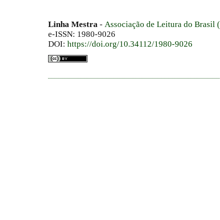
Linha Mestra
-
Associação de Leitura do Brasil
e-ISSN: 1980-9026
DOI:
https://doi.org/10.34112/1980-9026