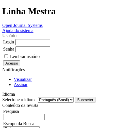
Linha Mestra
Open Journal Systems
Ajuda do sistema
Usuário
Login
Senha
Lembrar usuário
Notificações
Visualizar
Assinar
Idioma
Selecione o idioma
Conteúdo da revista
Pesquisa
Escopo da Busca