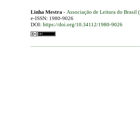
Linha Mestra
-
Associação de Leitura do Brasil
e-ISSN: 1980-9026
DOI:
https://doi.org/10.34112/1980-9026