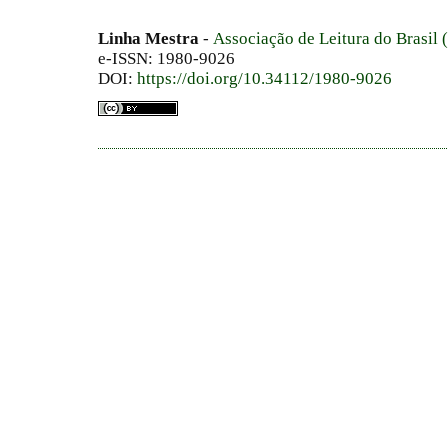
Linha Mestra
-
Associação de Leitura do Brasil
e-ISSN: 1980-9026
DOI:
https://doi.org/10.34112/1980-9026