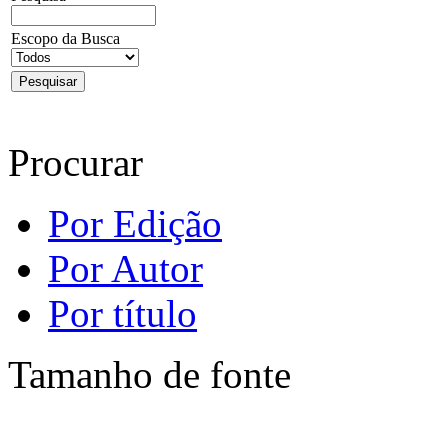
Escopo da Busca
Procurar
Por Edição
Por Autor
Por título
Tamanho de fonte