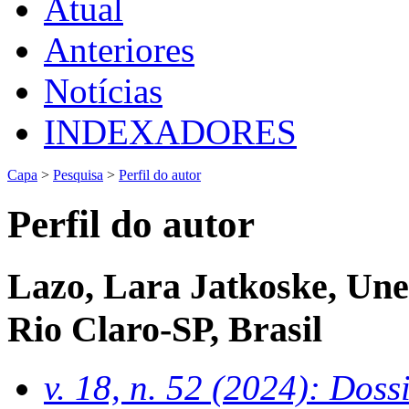
Atual
Anteriores
Notícias
INDEXADORES
Capa
>
Pesquisa
>
Perfil do autor
Perfil do autor
Lazo, Lara Jatkoske, Unes
Rio Claro-SP, Brasil
v. 18, n. 52 (2024): Dos