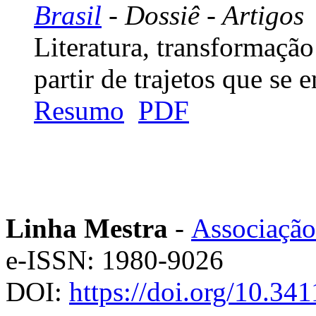
Brasil
- Dossiê - Artigos
Literatura, transformação
partir de trajetos que se 
Resumo
PDF
Linha Mestra
-
Associação
e-ISSN: 1980-9026
DOI:
https://doi.org/10.3