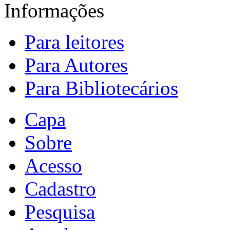
Informações
Para leitores
Para Autores
Para Bibliotecários
Capa
Sobre
Acesso
Cadastro
Pesquisa