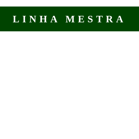
LINHA MESTRA