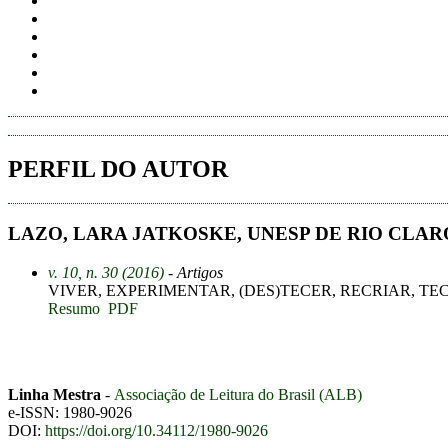
PERFIL DO AUTOR
LAZO, LARA JATKOSKE, UNESP DE RIO CLARO 
v. 10, n. 30 (2016)
- Artigos
VIVER, EXPERIMENTAR, (DES)TECER, RECRIAR, TE
Resumo
PDF
Linha Mestra
-
Associação de Leitura do Brasil (ALB)
e-ISSN: 1980-9026
DOI:
https://doi.org/10.34112/1980-9026