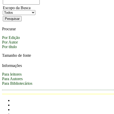
Escopo da Busca
Procurar
Por Edição
Por Autor
Por título
Tamanho de fonte
Informações
Para leitores
Para Autores
Para Bibliotecários