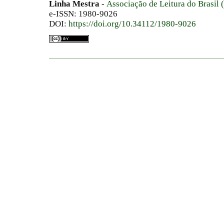
Linha Mestra
-
Associação de Leitura do Brasil
e-ISSN: 1980-9026
DOI:
https://doi.org/10.34112/1980-9026