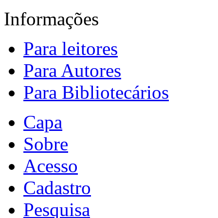
Informações
Para leitores
Para Autores
Para Bibliotecários
Capa
Sobre
Acesso
Cadastro
Pesquisa