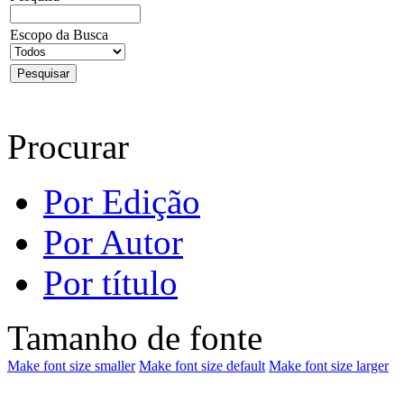
Escopo da Busca
Procurar
Por Edição
Por Autor
Por título
Tamanho de fonte
Make font size smaller
Make font size default
Make font size larger