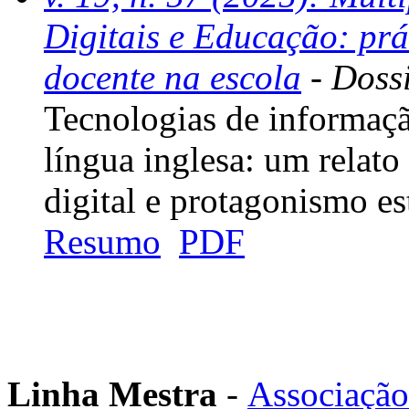
Digitais e Educação: prá
docente na escola
- Dossi
Tecnologias de informaçã
língua inglesa: um relato
digital e protagonismo es
Resumo
PDF
Linha Mestra
-
Associação