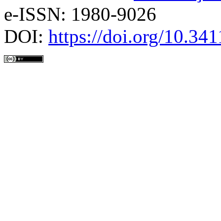
e-ISSN: 1980-9026
DOI:
https://doi.org/10.3