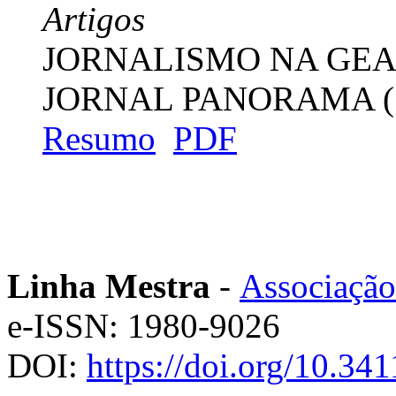
Artigos
JORNALISMO NA GEA
JORNAL PANORAMA (1
Resumo
PDF
Linha Mestra
-
Associação
e-ISSN: 1980-9026
DOI:
https://doi.org/10.3