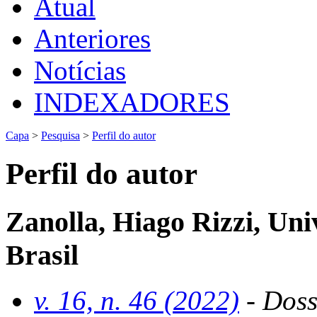
Atual
Anteriores
Notícias
INDEXADORES
Capa
>
Pesquisa
>
Perfil do autor
Perfil do autor
Zanolla, Hiago Rizzi, Un
Brasil
v. 16, n. 46 (2022)
- Doss