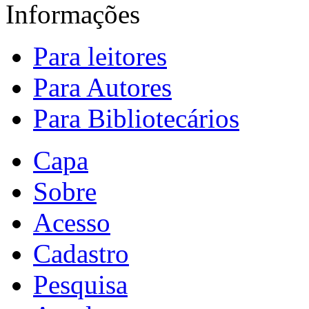
Informações
Para leitores
Para Autores
Para Bibliotecários
Capa
Sobre
Acesso
Cadastro
Pesquisa