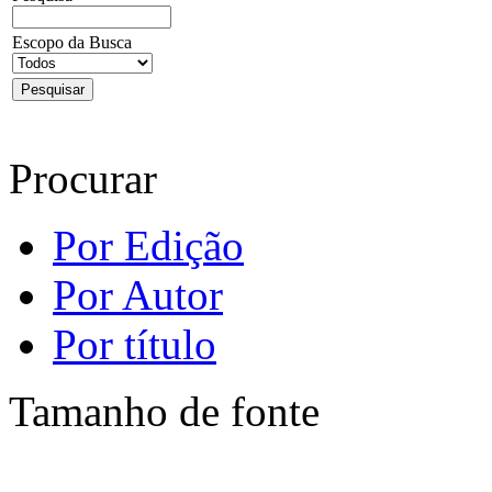
Escopo da Busca
Procurar
Por Edição
Por Autor
Por título
Tamanho de fonte