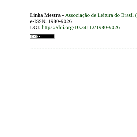
Linha Mestra
-
Associação de Leitura do Brasil
e-ISSN: 1980-9026
DOI:
https://doi.org/10.34112/1980-9026