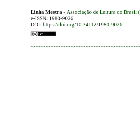
Linha Mestra
-
Associação de Leitura do Brasil
e-ISSN: 1980-9026
DOI:
https://doi.org/10.34112/1980-9026