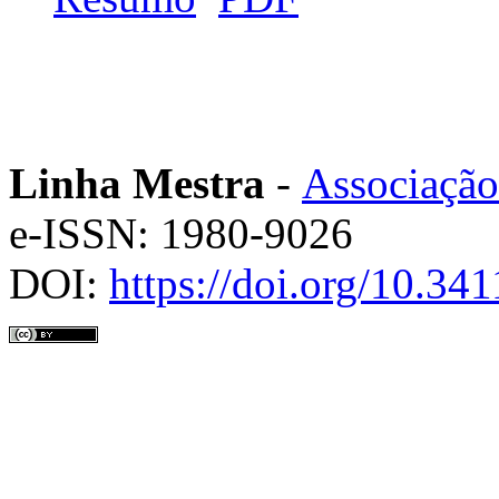
Linha Mestra
-
Associação
e-ISSN: 1980-9026
DOI:
https://doi.org/10.3