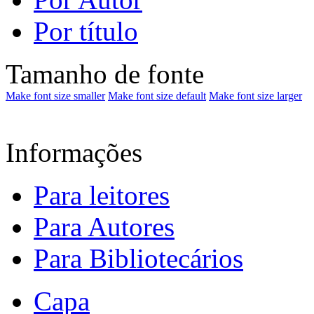
Por título
Tamanho de fonte
Make font size smaller
Make font size default
Make font size larger
Informações
Para leitores
Para Autores
Para Bibliotecários
Capa