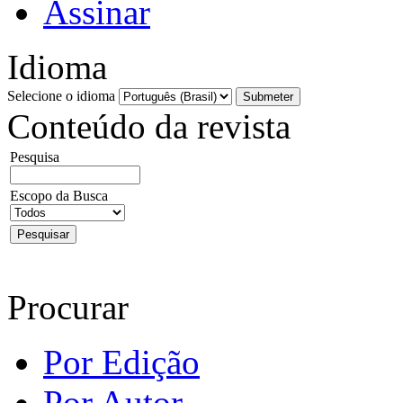
Assinar
Idioma
Selecione o idioma
Conteúdo da revista
Pesquisa
Escopo da Busca
Procurar
Por Edição
Por Autor