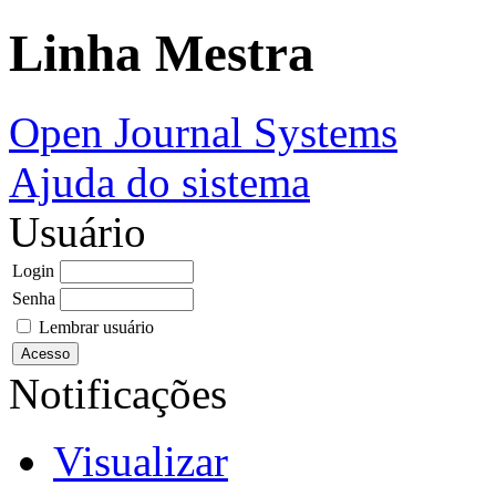
Linha Mestra
Open Journal Systems
Ajuda do sistema
Usuário
Login
Senha
Lembrar usuário
Notificações
Visualizar