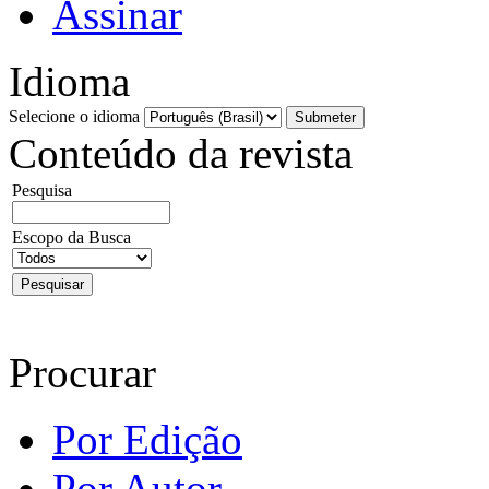
Assinar
Idioma
Selecione o idioma
Conteúdo da revista
Pesquisa
Escopo da Busca
Procurar
Por Edição
Por Autor