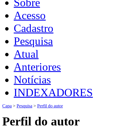
Sobre
Acesso
Cadastro
Pesquisa
Atual
Anteriores
Notícias
INDEXADORES
Capa
>
Pesquisa
>
Perfil do autor
Perfil do autor