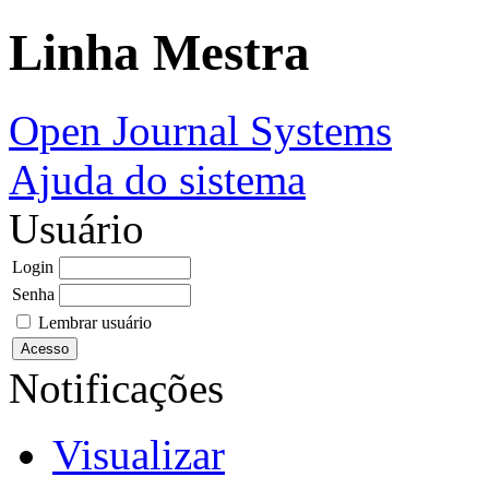
Linha Mestra
Open Journal Systems
Ajuda do sistema
Usuário
Login
Senha
Lembrar usuário
Notificações
Visualizar