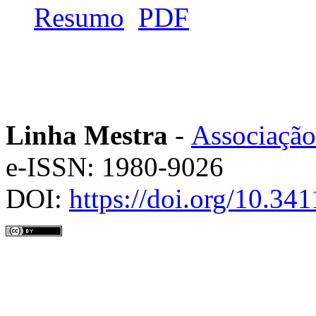
Resumo
PDF
Linha Mestra
-
Associação
e-ISSN: 1980-9026
DOI:
https://doi.org/10.3