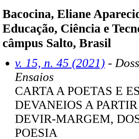
Bacocina, Eliane Aparecid
Educação, Ciência e Tecno
câmpus Salto, Brasil
v. 15, n. 45 (2021)
- Doss
Ensaios
CARTA A POETAS E E
DEVANEIOS A PARTIR
DEVIR-MARGEM, DOS 
POESIA