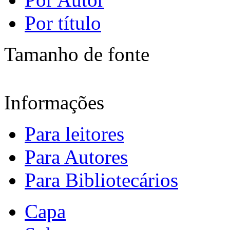
Por título
Tamanho de fonte
Informações
Para leitores
Para Autores
Para Bibliotecários
Capa