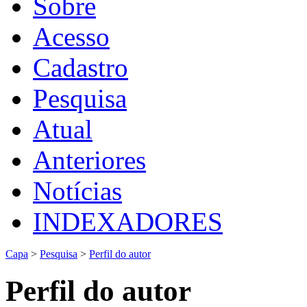
Sobre
Acesso
Cadastro
Pesquisa
Atual
Anteriores
Notícias
INDEXADORES
Capa
>
Pesquisa
>
Perfil do autor
Perfil do autor