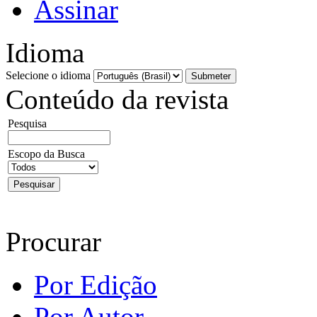
Assinar
Idioma
Selecione o idioma
Conteúdo da revista
Pesquisa
Escopo da Busca
Procurar
Por Edição
Por Autor