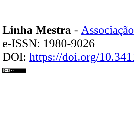
Linha Mestra
-
Associação
e-ISSN: 1980-9026
DOI:
https://doi.org/10.3