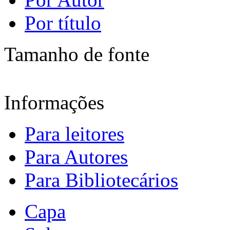
Por título
Tamanho de fonte
Informações
Para leitores
Para Autores
Para Bibliotecários
Capa