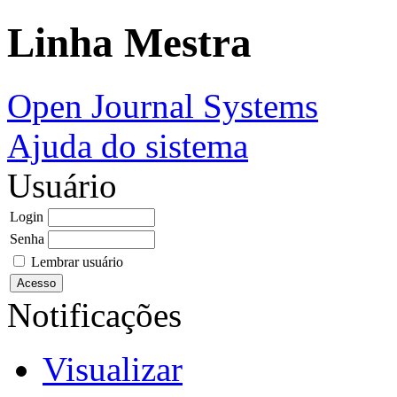
Linha Mestra
Open Journal Systems
Ajuda do sistema
Usuário
Login
Senha
Lembrar usuário
Notificações
Visualizar