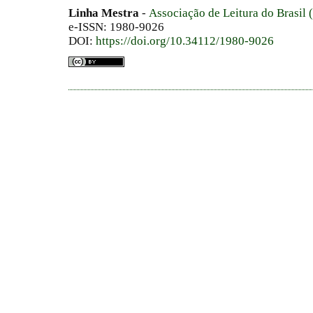
Linha Mestra
-
Associação de Leitura do Brasil
e-ISSN: 1980-9026
DOI:
https://doi.org/10.34112/1980-9026