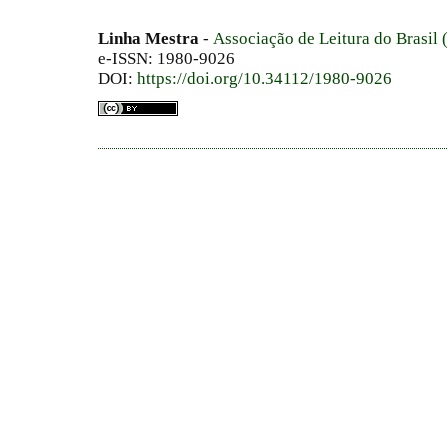
Linha Mestra
-
Associação de Leitura do Brasil
e-ISSN: 1980-9026
DOI:
https://doi.org/10.34112/1980-9026