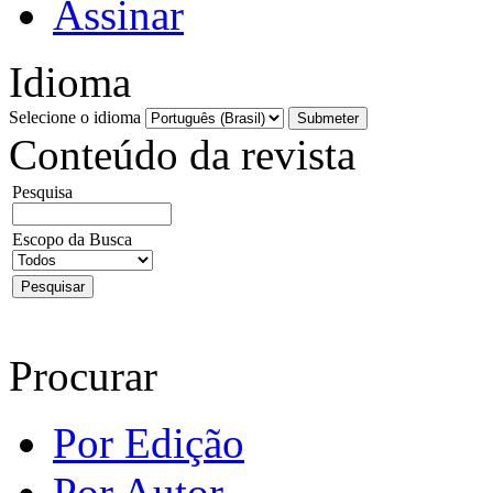
Assinar
Idioma
Selecione o idioma
Conteúdo da revista
Pesquisa
Escopo da Busca
Procurar
Por Edição
Por Autor