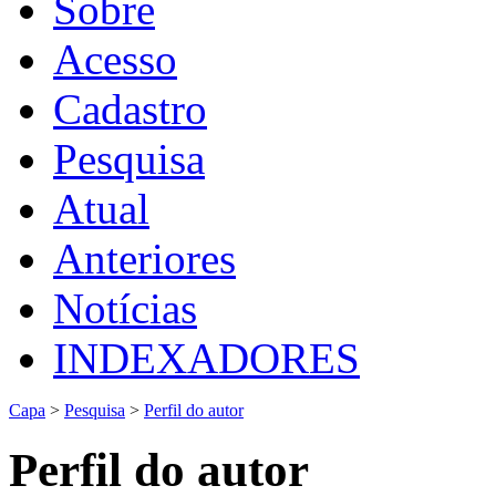
Sobre
Acesso
Cadastro
Pesquisa
Atual
Anteriores
Notícias
INDEXADORES
Capa
>
Pesquisa
>
Perfil do autor
Perfil do autor