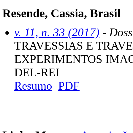
Resende, Cassia, Brasil
v. 11, n. 33 (2017)
- Dossi
TRAVESSIAS E TRAV
EXPERIMENTOS IMAG
DEL-REI
Resumo
PDF