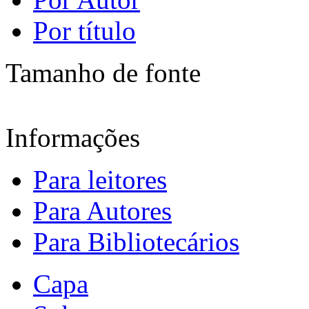
Por título
Tamanho de fonte
Informações
Para leitores
Para Autores
Para Bibliotecários
Capa