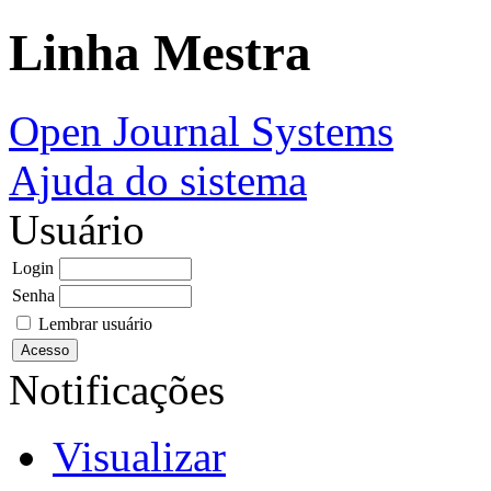
Linha Mestra
Open Journal Systems
Ajuda do sistema
Usuário
Login
Senha
Lembrar usuário
Notificações
Visualizar