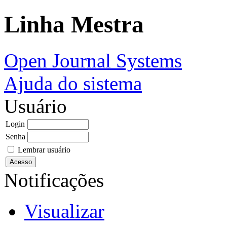
Linha Mestra
Open Journal Systems
Ajuda do sistema
Usuário
Login
Senha
Lembrar usuário
Notificações
Visualizar