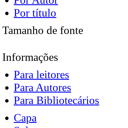
Por título
Tamanho de fonte
Informações
Para leitores
Para Autores
Para Bibliotecários
Capa