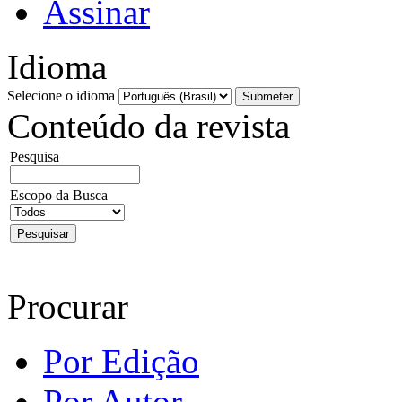
Assinar
Idioma
Selecione o idioma
Conteúdo da revista
Pesquisa
Escopo da Busca
Procurar
Por Edição
Por Autor