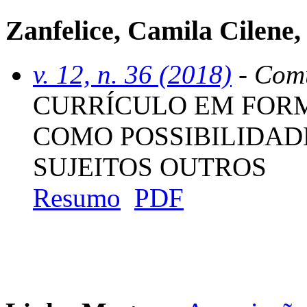
Zanfelice, Camila Cilene
v. 12, n. 36 (2018)
- Comu
CURRÍCULO EM FOR
COMO POSSIBILIDAD
SUJEITOS OUTROS
Resumo
PDF