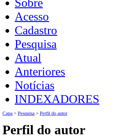
Sobre
Acesso
Cadastro
Pesquisa
Atual
Anteriores
Notícias
INDEXADORES
Capa
>
Pesquisa
>
Perfil do autor
Perfil do autor