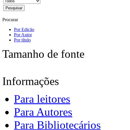
Procurar
Por Edição
Por Autor
Por título
Tamanho de fonte
Informações
Para leitores
Para Autores
Para Bibliotecários