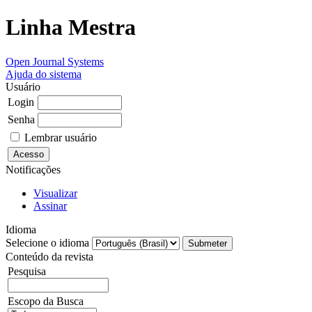
Linha Mestra
Open Journal Systems
Ajuda do sistema
Usuário
Login
Senha
Lembrar usuário
Notificações
Visualizar
Assinar
Idioma
Selecione o idioma
Conteúdo da revista
Pesquisa
Escopo da Busca