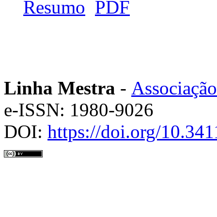
Resumo
PDF
Linha Mestra
-
Associação
e-ISSN: 1980-9026
DOI:
https://doi.org/10.3