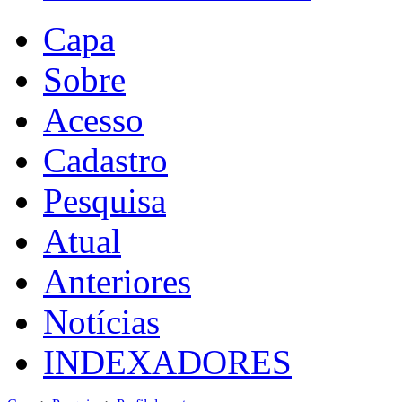
Capa
Sobre
Acesso
Cadastro
Pesquisa
Atual
Anteriores
Notícias
INDEXADORES