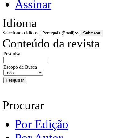
Assinar
Idioma
Selecione o idioma
Conteúdo da revista
Pesquisa
Escopo da Busca
Procurar
Por Edição
Por Autor