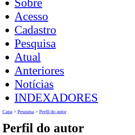
Sobre
Acesso
Cadastro
Pesquisa
Atual
Anteriores
Notícias
INDEXADORES
Capa
>
Pesquisa
>
Perfil do autor
Perfil do autor