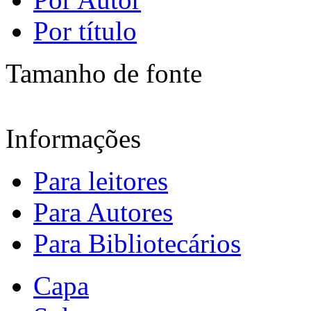
Por título
Tamanho de fonte
Informações
Para leitores
Para Autores
Para Bibliotecários
Capa