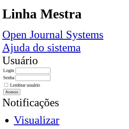
Linha Mestra
Open Journal Systems
Ajuda do sistema
Usuário
Login
Senha
Lembrar usuário
Notificações
Visualizar