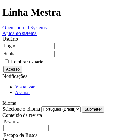
Linha Mestra
Open Journal Systems
Ajuda do sistema
Usuário
Login
Senha
Lembrar usuário
Notificações
Visualizar
Assinar
Idioma
Selecione o idioma
Conteúdo da revista
Pesquisa
Escopo da Busca