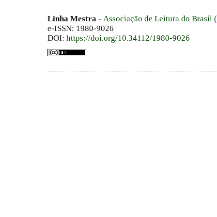
Linha Mestra
-
Associação de Leitura do Brasil
e-ISSN: 1980-9026
DOI:
https://doi.org/10.34112/1980-9026