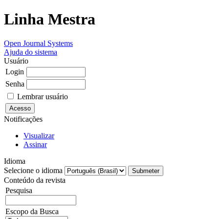
Linha Mestra
Open Journal Systems
Ajuda do sistema
Usuário
Login
Senha
Lembrar usuário
Notificações
Visualizar
Assinar
Idioma
Selecione o idioma
Conteúdo da revista
Pesquisa
Escopo da Busca