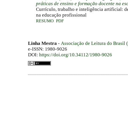
práticas de ensino e formação docente na es
Currículo, trabalho e inteligência artificial: 
na educação profissional
RESUMO
PDF
Linha Mestra
-
Associação de Leitura do Brasil
e-ISSN: 1980-9026
DOI:
https://doi.org/10.34112/1980-9026