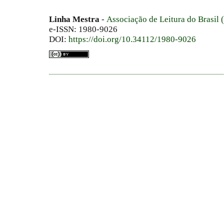
Linha Mestra
-
Associação de Leitura do Brasil
e-ISSN: 1980-9026
DOI:
https://doi.org/10.34112/1980-9026