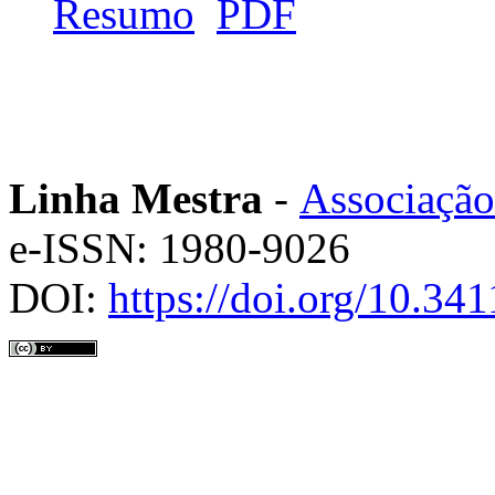
Resumo
PDF
Linha Mestra
-
Associação
e-ISSN: 1980-9026
DOI:
https://doi.org/10.3