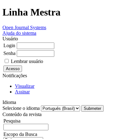
Linha Mestra
Open Journal Systems
Ajuda do sistema
Usuário
Login
Senha
Lembrar usuário
Notificações
Visualizar
Assinar
Idioma
Selecione o idioma
Conteúdo da revista
Pesquisa
Escopo da Busca