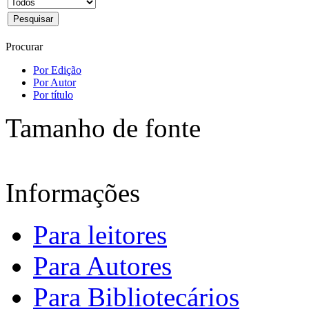
Procurar
Por Edição
Por Autor
Por título
Tamanho de fonte
Informações
Para leitores
Para Autores
Para Bibliotecários