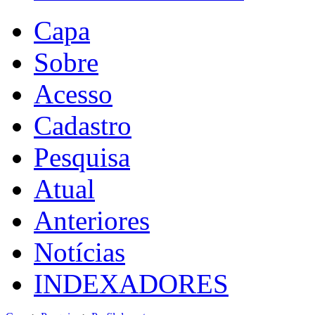
Capa
Sobre
Acesso
Cadastro
Pesquisa
Atual
Anteriores
Notícias
INDEXADORES