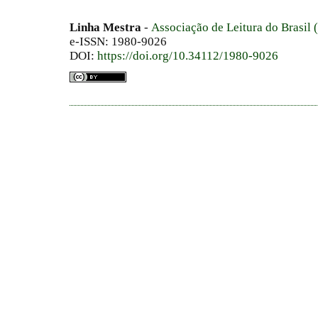
Linha Mestra
-
Associação de Leitura do Brasil
e-ISSN: 1980-9026
DOI:
https://doi.org/10.34112/1980-9026