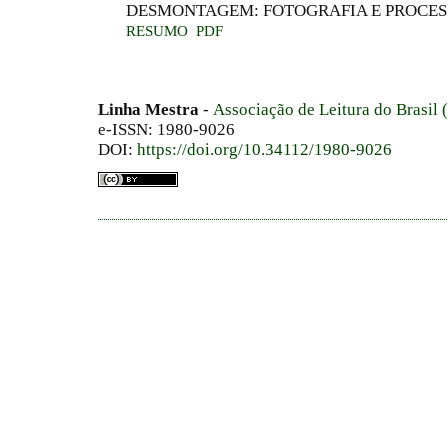
DESMONTAGEM: FOTOGRAFIA E PROCES
RESUMO
PDF
Linha Mestra
-
Associação de Leitura do Brasil
e-ISSN: 1980-9026
DOI:
https://doi.org/10.34112/1980-9026