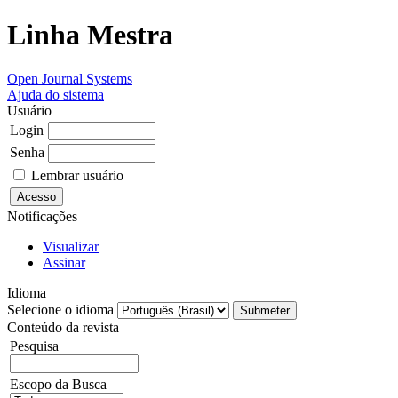
Linha Mestra
Open Journal Systems
Ajuda do sistema
Usuário
Login
Senha
Lembrar usuário
Notificações
Visualizar
Assinar
Idioma
Selecione o idioma
Conteúdo da revista
Pesquisa
Escopo da Busca