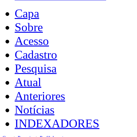
Capa
Sobre
Acesso
Cadastro
Pesquisa
Atual
Anteriores
Notícias
INDEXADORES