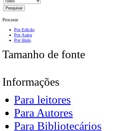
Procurar
Por Edição
Por Autor
Por título
Tamanho de fonte
Informações
Para leitores
Para Autores
Para Bibliotecários