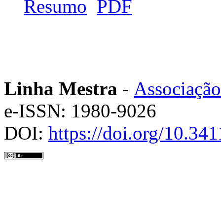
Resumo
PDF
Linha Mestra
-
Associação
e-ISSN: 1980-9026
DOI:
https://doi.org/10.3