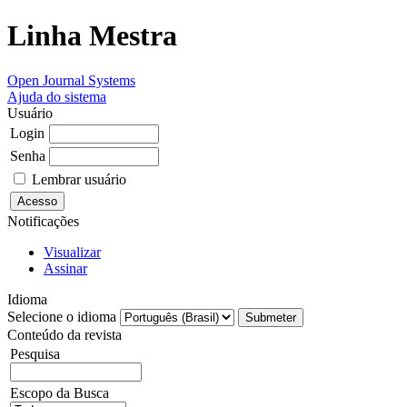
Linha Mestra
Open Journal Systems
Ajuda do sistema
Usuário
Login
Senha
Lembrar usuário
Notificações
Visualizar
Assinar
Idioma
Selecione o idioma
Conteúdo da revista
Pesquisa
Escopo da Busca