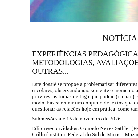
NOTÍCIA
EXPERIÊNCIAS PEDAGÓGICA
METODOLOGIAS, AVALIAÇÕE
OUTRAS...
Este dossiê se propõe a problematizar diferentes
escolares, observando não somente o momento at
porvires, as linhas de fuga que podem (ou não) 
modo, busca reunir um conjunto de textos que e
questionar as relações hoje em prática, como t
Submissões até 15 de novembro de 2026.
Editores-convidados: Conrado Neves Sathler (
Grillo (Instituto Federal do Sul de Minas - Muz