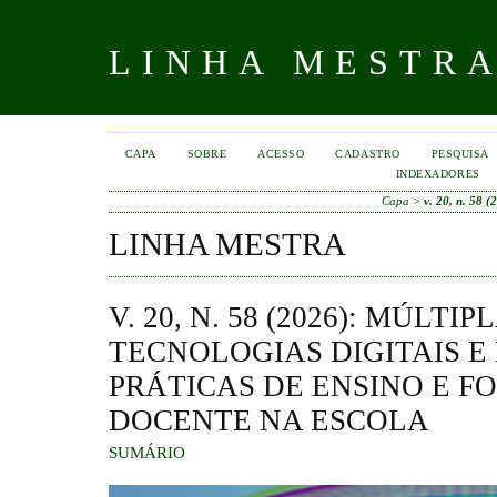
LINHA MESTR
CAPA
SOBRE
ACESSO
CADASTRO
PESQUISA
INDEXADORES
Capa
>
v. 20, n. 58 (
LINHA MESTRA
V. 20, N. 58 (2026): MÚLT
TECNOLOGIAS DIGITAIS E
PRÁTICAS DE ENSINO E 
DOCENTE NA ESCOLA
SUMÁRIO