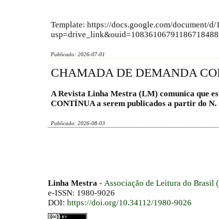
Template: https://docs.google.com/document
usp=drive_link&ouid=10836106791186718488
Publicado: 2026-07-01
CHAMADA DE DEMANDA CONTÍ
A Revista Linha Mestra (LM) comunica que e
CONTÍNUA a serem publicados a partir do N. 
Publicado: 2026-08-03
Linha Mestra
-
Associação de Leitura do Brasil
e-ISSN: 1980-9026
DOI:
https://doi.org/10.34112/1980-9026